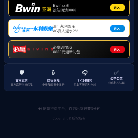
太阳成集团122ccvip调整学校第五十三届田径运动会期间屏风、雁山 
太阳成集团122ccvip开展校园“四害”消杀工作的通知
表格下载
党建之窗
更多
太阳成集团122ccvip所属场地宣传设...
太阳成集团122ccvip住宿调整申请表
太阳成集团122ccvip修缮项目立项审...
公务用车申请表
太阳成集团122cc
太阳成集团122ccvip用车（大车）申请
校领导讲授深入贯彻
表
太阳成集团122cc
太阳成集团122ccvip业务用车（小车...
太阳成集团122cc