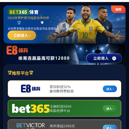
太阳成集
首页
后勤概况
通知公告
工作